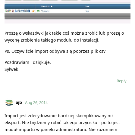
Proszę o wskazówki jak takie coś można zrobić lub proszę o
wycenę zrobienia takiego modułu do instalacji.
Ps. Oczywiście import odbywa się poprzez plik csv
Pozdrawiam i dziękuje.
Sylwek
Reply
ajb
Aug 26, 2014
Import jest zdecydowanie bardziej skomplikowany niż
eksport. Nie będziemy robić takiego przycisku - po to jest
moduł importu w panelu administratora. Nie rozumiem