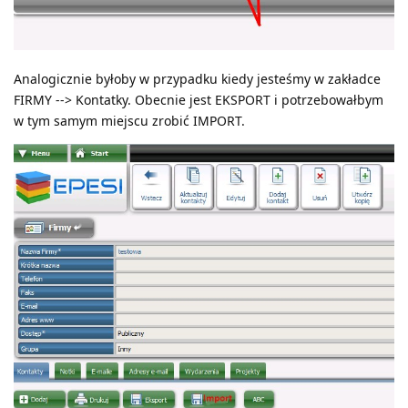
Analogicznie byłoby w przypadku kiedy jesteśmy w zakładce
FIRMY --> Kontatky. Obecnie jest EKSPORT i potrzebowałbym
w tym samym miejscu zrobić IMPORT.