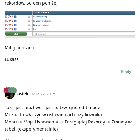
rekordów. Screen poniżej
Miłej niedzieli.
Łukasz
Reply
jasiek
Mar 22, 2015
Tak - jest możliwe - jest to tzw. grid edit mode.
Można to włączyć w ustawieniach uzytkownika:
Menu -> Moje Ustawienia -> Przeglądaj Rekordy -> Zmiany w
tabeli (eksperymentalnie)