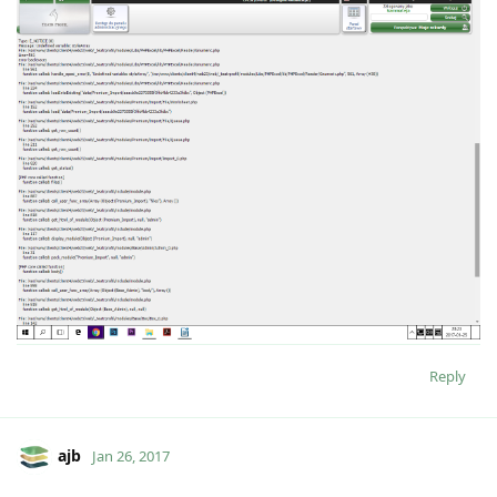
Reply
ajb
Jan 26, 2017