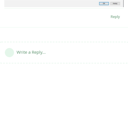
Reply
Write a Reply...